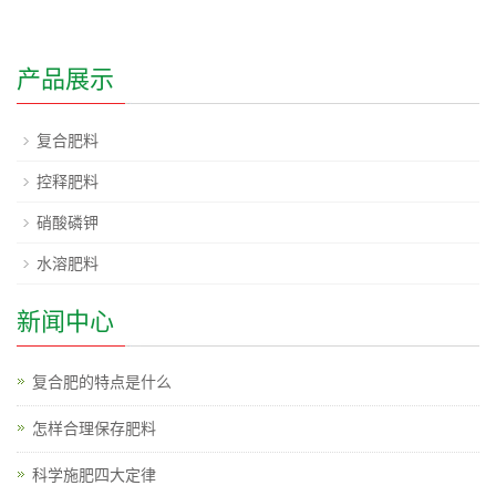
产品展示
复合肥料
控释肥料
硝酸磷钾
水溶肥料
新闻中心
复合肥的特点是什么
怎样合理保存肥料
科学施肥四大定律