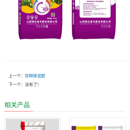
上一个：
控释掺混肥
下一个：没有了！
相关产品