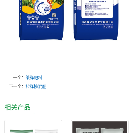
上一个：
缓释肥料
下一个：
控释掺混肥
相关产品