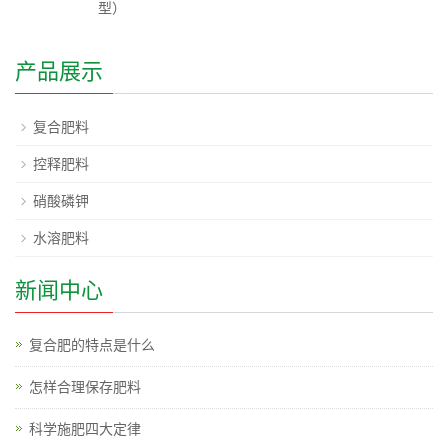
型）
产品展示
复合肥料
控释肥料
硝酸磷钾
水溶肥料
新闻中心
复合肥的特点是什么
怎样合理保存肥料
科学施肥四大定律