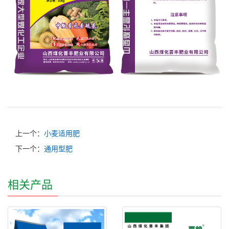
上一个：
小麦适用肥
下一个：
通用型肥
相关产品