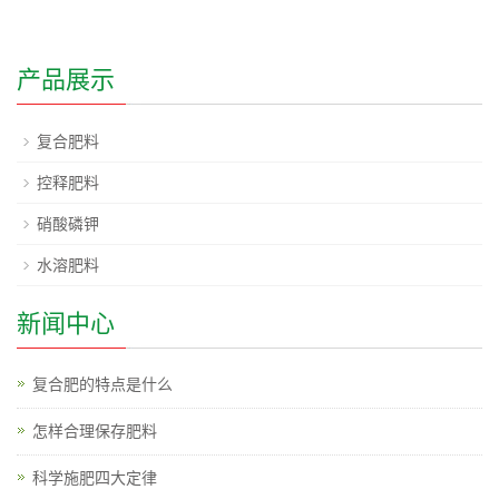
产品展示
复合肥料
控释肥料
硝酸磷钾
水溶肥料
新闻中心
复合肥的特点是什么
怎样合理保存肥料
科学施肥四大定律