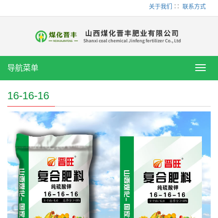
关于我们
∷
联系方式
导航菜单
Toggl
navig
16-16-16